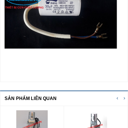
SẢN PHẨM LIÊN QUAN